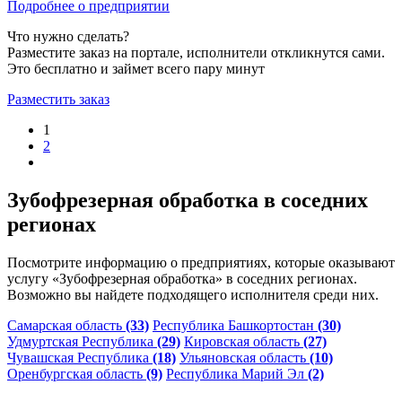
Подробнее о предприятии
Что нужно сделать?
Разместите заказ на портале, исполнители откликнутся сами.
Это бесплатно и займет всего пару минут
Разместить заказ
1
2
Зубофрезерная обработка в соседних
регионах
Посмотрите информацию о предприятиях, которые оказывают
услугу «Зубофрезерная обработка» в соседних регионах.
Возможно вы найдете подходящего исполнителя среди них.
Самарская область
(33)
Республика Башкортостан
(30)
Удмуртская Республика
(29)
Кировская область
(27)
Чувашская Республика
(18)
Ульяновская область
(10)
Оренбургская область
(9)
Республика Марий Эл
(2)