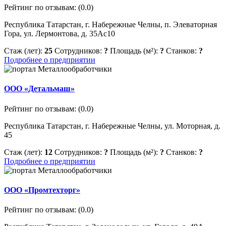
Рейтинг по отзывам:
(0.0)
Республика Татарстан, г. Набережные Челны, п. Элеваторная
Гора, ул. Лермонтова, д. 35Ас10
Стаж (лет):
25
Сотрудников:
?
Площадь (м²):
?
Станков:
?
Подробнее о предприятии
ООО «Детальмаш»
Рейтинг по отзывам:
(0.0)
Республика Татарстан, г. Набережные Челны, ул. Моторная, д.
45
Стаж (лет):
12
Сотрудников:
?
Площадь (м²):
?
Станков:
?
Подробнее о предприятии
ООО «Промтехторг»
Рейтинг по отзывам:
(0.0)