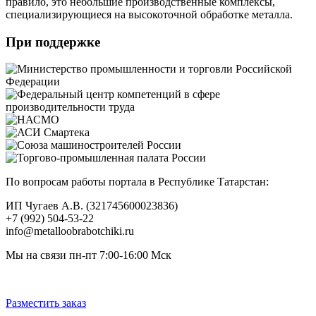
правило, это небольшие производственные комплексы,
специализирующиеся на высокоточной обработке металла.
При поддержке
По вопросам работы портала в Республике Татарстан:
ИП Чугаев А.В. (321745600023836)
+7 (992) 504-53-22
info@metalloobrabotchiki.ru
Мы на связи пн-пт 7:00-16:00 Мск
Разместить заказ