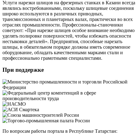
Услуги нарезки шлицов на фрезерных станках в Казани всегда
являлись востребованными, поскольку шлицевые соединения
широко используются в различных приводных,
трансмиссионных и планетарных валах, практически во всех
отраслях промышленности. Профессионалы-станочники
советуют: «При нарезке шлицев особое внимание необходимо
уделять полировке поверхностей, чтобы избежать опасности
нестыковки деталей». Предприятия, способные нарезать
шлицы, в обязательном порядке должны иметь современное
оборудование, обладать качественными марками стали и
профессионально грамотными специалистами.
При поддержке
По вопросам работы портала в Республике Татарстан: