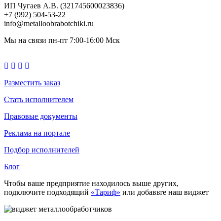
ИП Чугаев А.В. (321745600023836)
+7 (992) 504-53-22
info@metalloobrabotchiki.ru
Мы на связи пн-пт 7:00-16:00 Мск
Разместить заказ
Стать исполнителем
Правовые документы
Реклама на портале
Подбор исполнителей
Блог
Чтобы ваше предприятие находилось выше других,
подключите подходящий
«Тариф»
или добавьте наш виджет