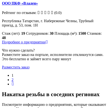
ООО ПКФ «Владен»
Рейтинг по отзывам:
(0.0)
Республика Татарстан, г. Набережные Челны, Трубный
проезд, д. 53, пом. 1Н
Стаж (лет):
19
Сотрудников:
30
Площадь (м²):
1500
Станков:
48
Подробнее о предприятии
Что нужно сделать?
Разместите заказ на портале, исполнители откликнутся сами.
Это бесплатно и займет всего пару минут
Разместить заказ
1
2
Накатка резьбы в соседних регионах
Посмотрите информацию о предприятиях, которые оказывают