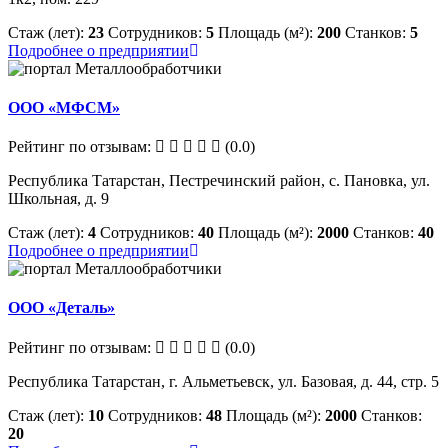
Стаж (лет):
23
Сотрудников:
5
Площадь (м²):
200
Станков:
5
Подробнее о предприятии
ООО «МФСМ»
Рейтинг по отзывам:
(0.0)
Республика Татарстан, Пестречинский район, с. Пановка, ул.
Школьная, д. 9
Стаж (лет):
4
Сотрудников:
40
Площадь (м²):
2000
Станков:
40
Подробнее о предприятии
ООО «Деталь»
Рейтинг по отзывам:
(0.0)
Республика Татарстан, г. Альметьевск, ул. Базовая, д. 44, стр. 5
Стаж (лет):
10
Сотрудников:
48
Площадь (м²):
2000
Станков:
20