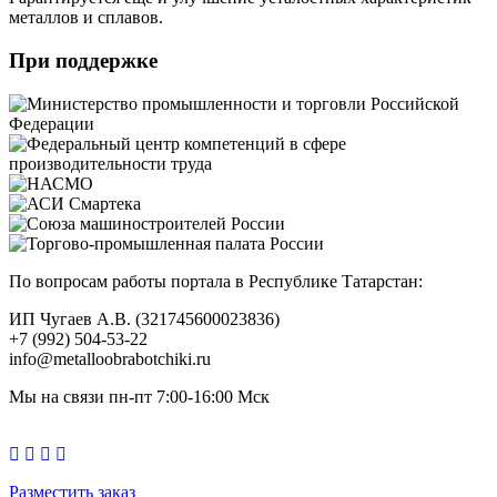
металлов и сплавов.
При поддержке
По вопросам работы портала в Республике Татарстан:
ИП Чугаев А.В. (321745600023836)
+7 (992) 504-53-22
info@metalloobrabotchiki.ru
Мы на связи пн-пт 7:00-16:00 Мск
Разместить заказ