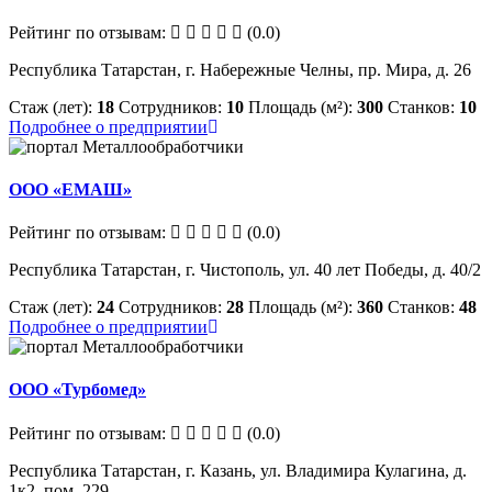
Рейтинг по отзывам:
(0.0)
Республика Татарстан, г. Набережные Челны, пр. Мира, д. 26
Стаж (лет):
18
Сотрудников:
10
Площадь (м²):
300
Станков:
10
Подробнее о предприятии
ООО «ЕМАШ»
Рейтинг по отзывам:
(0.0)
Республика Татарстан, г. Чистополь, ул. 40 лет Победы, д. 40/2
Стаж (лет):
24
Сотрудников:
28
Площадь (м²):
360
Станков:
48
Подробнее о предприятии
ООО «Турбомед»
Рейтинг по отзывам:
(0.0)
Республика Татарстан, г. Казань, ул. Владимира Кулагина, д.
1к2, пом. 229