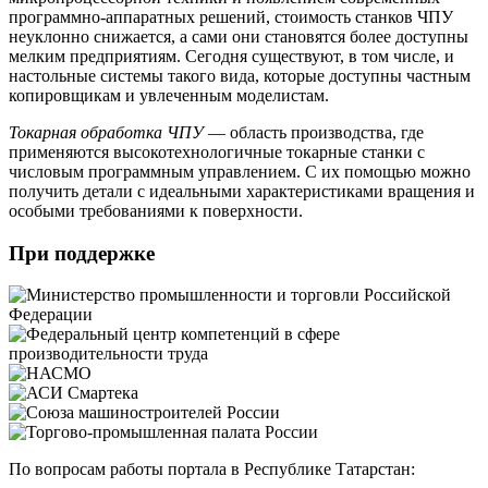
программно-аппаратных решений, стоимость станков ЧПУ
неуклонно снижается, а сами они становятся более доступны
мелким предприятиям. Сегодня существуют, в том числе, и
настольные системы такого вида, которые доступны частным
копировщикам и увлеченным моделистам.
Токарная обработка ЧПУ
— область производства, где
применяются высокотехнологичные токарные станки с
числовым программным управлением. С их помощью можно
получить детали с идеальными характеристиками вращения и
особыми требованиями к поверхности.
При поддержке
По вопросам работы портала в Республике Татарстан: