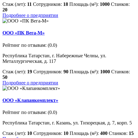
Стаж (лет):
11
Сотрудников:
18
Площадь (м²):
1000
Станков:
20
Подробнее о предприятии
ООО «ПК Вега-М»
Рейтинг по отзывам:
(0.0)
Республика Татарстан, г. Набережные Челны, ул.
Металлургическая, д. 117
Стаж (лет):
19
Сотрудников:
90
Площадь (м²):
1000
Станков:
50
Подробнее о предприятии
ООО «Клапанкомплект»
Рейтинг по отзывам:
(0.0)
Республика Татарстан, г. Казань, ул. Тихорецкая, д. 7, корп. 5
Стаж (лет):
10
Сотрудников:
10
Площадь (м²):
400
Станков:
15