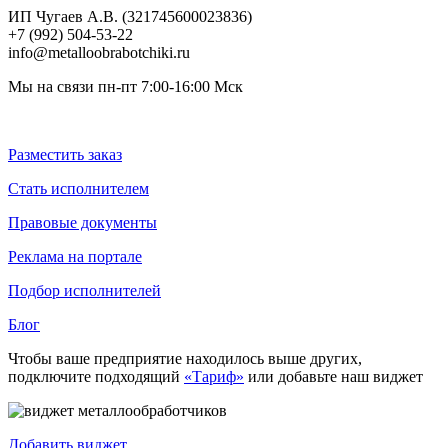
ИП Чугаев А.В. (321745600023836)
+7 (992) 504-53-22
info@metalloobrabotchiki.ru
Мы на связи пн-пт 7:00-16:00 Мск
Разместить заказ
Стать исполнителем
Правовые документы
Реклама на портале
Подбор исполнителей
Блог
Чтобы ваше предприятие находилось выше других,
подключите подходящий
«Тариф»
или добавьте наш виджет
Добавить виджет