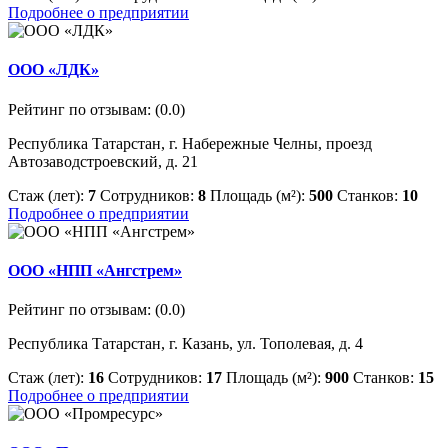
Подробнее о предприятии
ООО «ЛДК»
Рейтинг по отзывам:
(0.0)
Республика Татарстан, г. Набережные Челны, проезд
Автозаводстроевский, д. 21
Стаж (лет):
7
Сотрудников:
8
Площадь (м²):
500
Станков:
10
Подробнее о предприятии
ООО «НПП «Ангстрем»
Рейтинг по отзывам:
(0.0)
Республика Татарстан, г. Казань, ул. Тополевая, д. 4
Стаж (лет):
16
Сотрудников:
17
Площадь (м²):
900
Станков:
15
Подробнее о предприятии