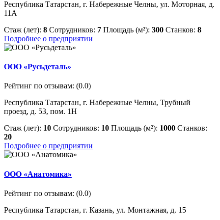
Республика Татарстан, г. Набережные Челны, ул. Моторная, д.
11А
Стаж (лет):
8
Сотрудников:
7
Площадь (м²):
300
Станков:
8
Подробнее о предприятии
ООО «Русьдеталь»
Рейтинг по отзывам:
(0.0)
Республика Татарстан, г. Набережные Челны, Трубный
проезд, д. 53, пом. 1Н
Стаж (лет):
10
Сотрудников:
10
Площадь (м²):
1000
Станков:
20
Подробнее о предприятии
ООО «Анатомика»
Рейтинг по отзывам:
(0.0)
Республика Татарстан, г. Казань, ул. Монтажная, д. 15