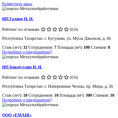
Разместить заказ
ИП Галиев Н. И.
Рейтинг по отзывам:
(0.0)
Республика Татарстан, г. Бугульма, ул. Мусы Джалиля, д. 66
Стаж (лет):
32
Сотрудников:
7
Площадь (м²):
100
Станков:
8
Подробнее о предприятии
ИП Бикмуллин И. И.
Рейтинг по отзывам:
(0.0)
Республика Татарстан, г. Набережные Челны, пр. Мира, д. 26
Стаж (лет):
18
Сотрудников:
10
Площадь (м²):
300
Станков:
10
Подробнее о предприятии
ООО «ЕМАШ»