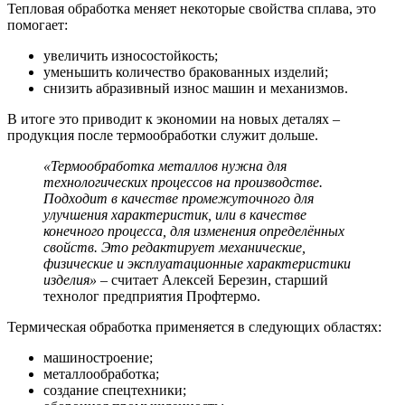
Тепловая обработка меняет некоторые свойства сплава, это
помогает:
увеличить износостойкость;
уменьшить количество бракованных изделий;
снизить абразивный износ машин и механизмов.
В итоге это приводит к экономии на новых деталях –
продукция после термообработки служит дольше.
«Термообработка металлов нужна для
технологических процессов на производстве.
Подходит в качестве промежуточного для
улучшения характеристик, или в качестве
конечного процесса, для изменения определённых
свойств. Это редактирует механические,
физические и эксплуатационные характеристики
изделия»
– считает Алексей Березин, старший
технолог предприятия Профтермо.
Термическая обработка применяется в следующих областях:
машиностроение;
металлообработка;
создание спецтехники;