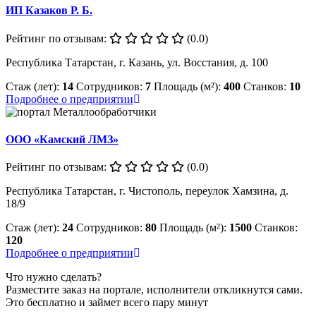
ИП Казаков Р. Б.
Рейтинг по отзывам:
(0.0)
Республика Татарстан, г. Казань, ул. Восстания, д. 100
Стаж (лет):
14
Сотрудников:
7
Площадь (м²):
400
Станков:
10
Подробнее о предприятии
ООО «Камский ЛМЗ»
Рейтинг по отзывам:
(0.0)
Республика Татарстан, г. Чистополь, переулок Хамзина, д.
18/9
Стаж (лет):
24
Сотрудников:
80
Площадь (м²):
1500
Станков:
120
Подробнее о предприятии
Что нужно сделать?
Разместите заказ на портале, исполнители откликнутся сами.
Это бесплатно и займет всего пару минут