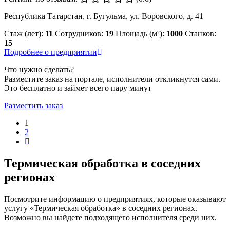
Республика Татарстан, г. Бугульма, ул. Воровского, д. 41
Стаж (лет):
11
Сотрудников:
19
Площадь (м²):
1000
Станков:
15
Подробнее о предприятии
Что нужно сделать?
Разместите заказ на портале, исполнители откликнутся сами.
Это бесплатно и займет всего пару минут
Разместить заказ
1
2
Термическая обработка в соседних
регионах
Посмотрите информацию о предприятиях, которые оказывают
услугу «Термическая обработка» в соседних регионах.
Возможно вы найдете подходящего исполнителя среди них.