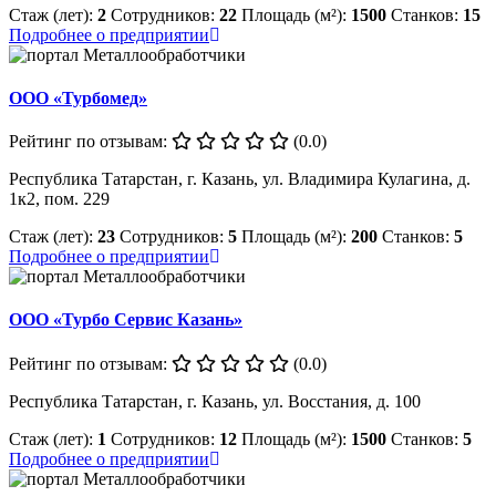
Стаж (лет):
2
Сотрудников:
22
Площадь (м²):
1500
Станков:
15
Подробнее о предприятии
ООО «Турбомед»
Рейтинг по отзывам:
(0.0)
Республика Татарстан, г. Казань, ул. Владимира Кулагина, д.
1к2, пом. 229
Стаж (лет):
23
Сотрудников:
5
Площадь (м²):
200
Станков:
5
Подробнее о предприятии
ООО «Турбо Сервис Казань»
Рейтинг по отзывам:
(0.0)
Республика Татарстан, г. Казань, ул. Восстания, д. 100
Стаж (лет):
1
Сотрудников:
12
Площадь (м²):
1500
Станков:
5
Подробнее о предприятии