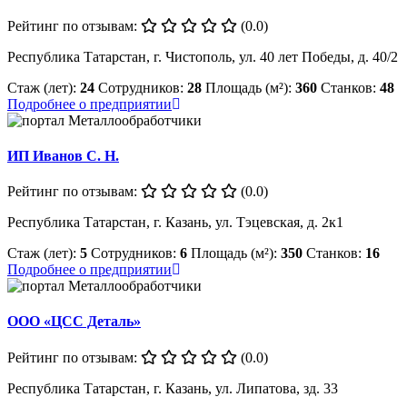
Рейтинг по отзывам:
(0.0)
Республика Татарстан, г. Чистополь, ул. 40 лет Победы, д. 40/2
Стаж (лет):
24
Сотрудников:
28
Площадь (м²):
360
Станков:
48
Подробнее о предприятии
ИП Иванов С. Н.
Рейтинг по отзывам:
(0.0)
Республика Татарстан, г. Казань, ул. Тэцевская, д. 2к1
Стаж (лет):
5
Сотрудников:
6
Площадь (м²):
350
Станков:
16
Подробнее о предприятии
ООО «ЦСС Деталь»
Рейтинг по отзывам:
(0.0)
Республика Татарстан, г. Казань, ул. Липатова, зд. 33