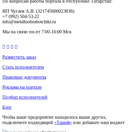
По вопросам работы портала в Республике Татарстан:
ИП Чугаев А.В. (321745600023836)
+7 (992) 504-53-22
info@metalloobrabotchiki.ru
Мы на связи пн-пт 7:00-16:00 Мск
Разместить заказ
Стать исполнителем
Правовые документы
Реклама на портале
Подбор исполнителей
Блог
Чтобы ваше предприятие находилось выше других,
подключите подходящий
«Тариф»
или добавьте наш виджет