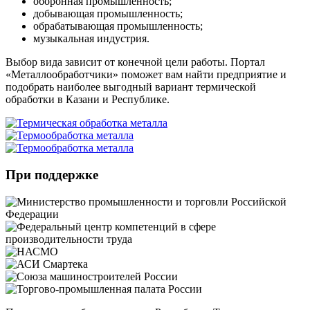
оборонная промышленность;
добывающая промышленность;
обрабатывающая промышленность;
музыкальная индустрия.
Выбор вида зависит от конечной цели работы. Портал
«Металлообработчики» поможет вам найти предприятие и
подобрать наиболее выгодный вариант термической
обработки в Казани и Республике.
При поддержке