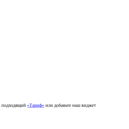
е подходящий
«Тариф»
или добавьте наш виджет