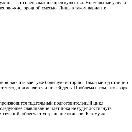
 нужно — это очень важное преимущество. Нормальные услуги
иленово-кислородной смесью. Лишь в таком варианте
лавов насчитывает уже большую историю. Такой метод отлично
т метод применяется и по сей день. Проблема в том, что сварка
 производится тщательный подготовительный цикл.
следующее сдавливание идет пока не будет достигнута
 сечений, облегчает устранение окислов. К тому же