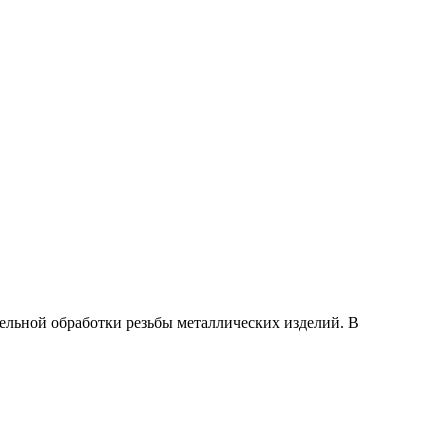
льной обработки резьбы металлических изделий. В