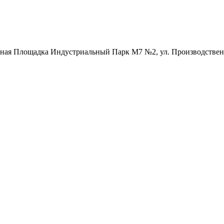
нная Площадка Индустриальный Парк М7 №2, ул. Производственн